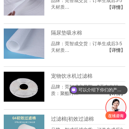
品牌：莞智成交货：订单生成后3-5
天材质…
【详情】
隔尿垫吸水棉
品牌：莞智成交货：订单生成后3-5
天材质…
【详情】
宠物饮水机过滤棉
品牌：莞智成交货期：3天左右材
可以介绍下你们的产品么？
质：聚酯纤…
【详情】
过滤棉|初效过滤棉