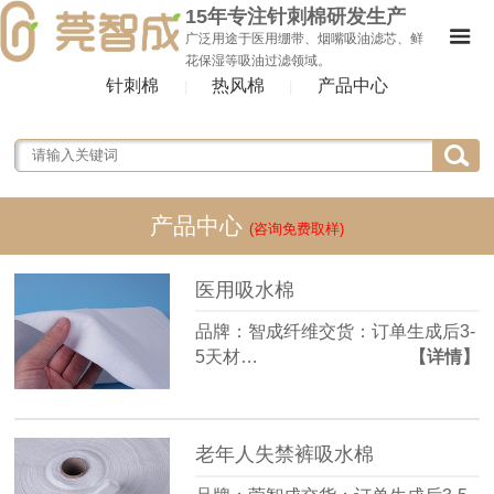
15年专注针刺棉研发生产
广泛用途于医用绷带、烟嘴吸油滤芯、鲜
花保湿等吸油过滤领域。
针刺棉
热风棉
产品中心
|
|
产品中心
(咨询免费取样)
医用吸水棉
品牌：智成纤维交货：订单生成后3-
5天材…
【详情】
老年人失禁裤吸水棉