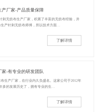
生产厂家-产品质量保障
作针刺无纺布生产厂家，积累了丰富的无纺布经验，并
验生产针刺无纺布师傅，所以技术方面…
了解详情
厂家-有专业的研发团队
布生产厂家，在行业内久负盛名。这家公司于2012年
7年多的发展历史了，拥有专业的生…
了解详情