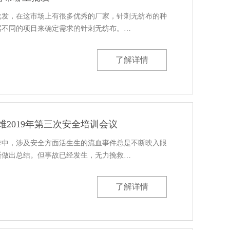
批发，在这市场上有很多优秀的厂家，针刺无纺布的种
据不同的项目来确定需求的针刺无纺布。…
了解详情
维2019年第三次安全培训会议
作中，涉及安全方面活生生的流血事件总是不断映入眼
断做出总结。但事故已经发生，无力挽救…
了解详情