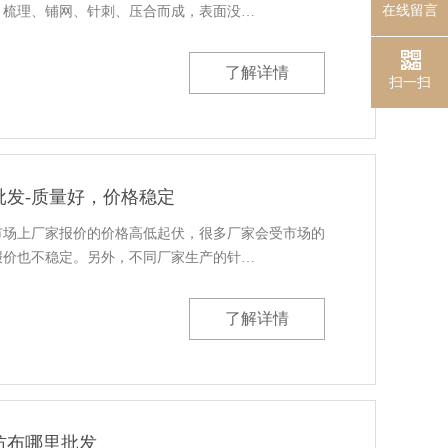
在线留言
、梳理、铺网、针刺、压合而成，表面没…
了解详情
扫一扫
批发-质量好，价格稳定
市场上厂家报价的价格高低起伏，很多厂家会受市场的
报价也不稳定。另外，不同厂家生产的针…
了解详情
纺布哪里批发