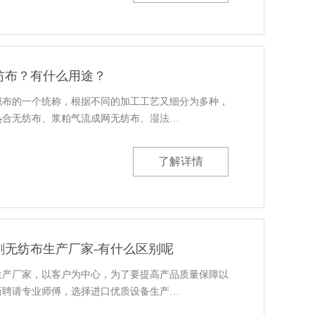
纺布？有什么用途？
织布的一个统称，根据不同的加工工艺又细分为多种，
热合无纺布、浆粕气流成网无纺布、湿法…
了解详情
刺无纺布生产厂家-有什么区别呢
生产厂家，以客户为中心，为了要提高产品质量保障以
新聘请专业师傅，选择进口优质设备生产…