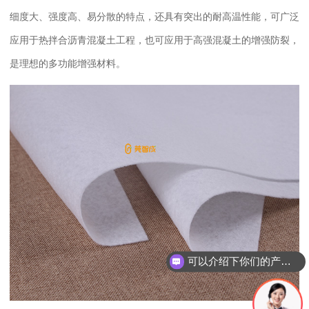
细度大、强度高、易分散的特点，还具有突出的耐高温性能，可广泛
应用于热拌合沥青混凝土工程，也可应用于高强混凝土的增强防裂，
是理想的多功能增强材料。
可以介绍下你们的产品么？