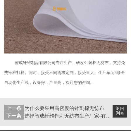
智成纤维制品有限公司专注生产、研发针刺棉无纺布，支持免
费寄样打样。同时，接受不同需求定制，接受量大。生产车间
3条全
自动化生产线，设备好，产量高，欢迎您的咨询。
上一条
为什么要采用高密度的针刺棉无纺布
返回
列表
下一条
选择智成纤维针刺无纺布生产厂家-有什么区别呢