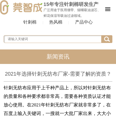
15年专注针刺棉研发生产
广泛用途于医用绷带、烟嘴吸油滤芯、
鲜花保湿等吸油过滤领域。
针刺棉
热风棉
产品中心
|
|
新闻资讯
2021年选择针刺无纺布厂家-需要了解的资质？
针刺无纺布应用于上千种产品上，所以对针刺无纺布
的质量和各种要求都非常高，需要各种资质认证才能
放心使用。在2021年针刺无纺布厂家就非常多了，在
百度上输入关键词，一搜就一大批厂家出来，大大小