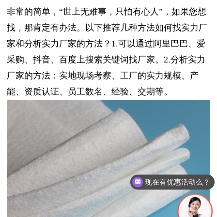
非常的简单，“世上无难事，只怕有心人”，如果您想
找，那肯定有办法。以下推荐几种方法如何找实力厂
家和分析实力厂家的方法？1.可以通过阿里巴巴、爱
采购、抖音、百度上搜索关键词找厂家。2.分析实力
厂家的方法：实地现场考察、工厂的实力规模、产
能、资质认证、员工数名、经验、交期等。
现在有优惠活动么？
可以介绍下你们的产品么？