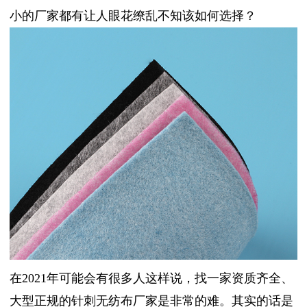
小的厂家都有让人眼花缭乱不知该如何选择？
在2021年可能会有很多人这样说，找一家资质齐全、
大型正规的针刺无纺布厂家是非常的难。其实的话是