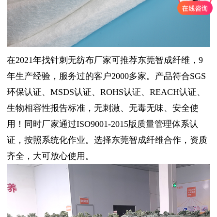
在2021年找针刺无纺布厂家可推荐东莞智成纤维，9
年生产经验，服务过的客户2000多家。产品符合SGS
环保认证、MSDS认证、ROHS认证、REACH认证、
生物相容性报告标准，无刺激、无毒无味、安全使
用！同时厂家通过ISO9001-2015版质量管理体系认
证，按照系统化作业。选择东莞智成纤维合作，资质
齐全，大可放心使用。