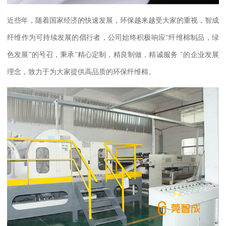
近些年，随着国家经济的快速发展，环保越来越受大家的重视，智成
纤维作为可持续发展的倡行者，公司始终积极响应
“纤维棉制品，绿
色发展”的号召，秉承
"
精心定制，精良制做，精诚服务
"
的企业发展
理念，致力于为大家提供高品质的环保纤维棉。