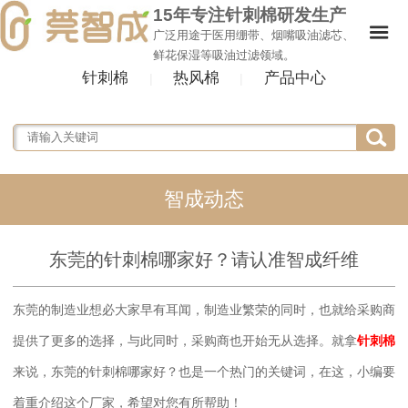
15年专注针刺棉研发生产
广泛用途于医用绷带、烟嘴吸油滤芯、
鲜花保湿等吸油过滤领域。
针刺棉
热风棉
产品中心
|
|
智成动态
东莞的针刺棉哪家好？请认准智成纤维
东莞的制造业想必大家早有耳闻，制造业繁荣的同时，也就给采购商
提供了更多的选择，与此同时，采购商也开始无从选择。就拿
针刺棉
来说，东莞的针刺棉哪家好？也是一个热门的关键词，在这，小编要
着重介绍这个厂家，希望对您有所帮助！