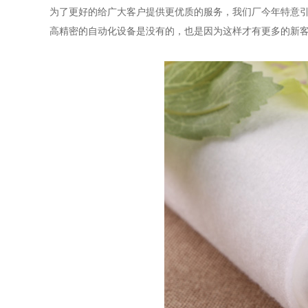
为了更好的给广大客户提供更优质的服务，我们厂今年特意
高精密的自动化设备是没有的，也是因为这样才有更多的新