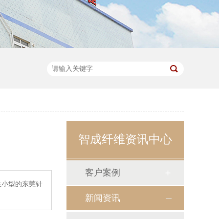
智成纤维资讯中心
客户案例
在小型的东莞针
新闻资讯