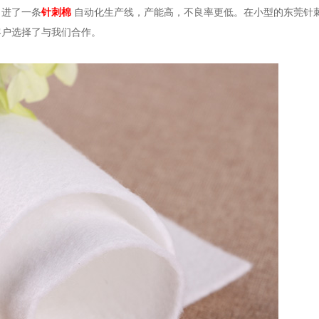
引进了一条
针刺棉
自动化生产线，产能高，不良率更低。在小型的东莞针
客户选择了与我们合作。