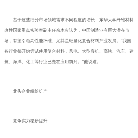
基于这些细分市场领域需求不同程度的增长，东华大学纤维材料
改性国家重点实验室副主任余木火认为，中国制造业有巨大潜在市
场，有望引领高性能纤维、尤其是轻量化复合材料产业发展。
“我国
各行业都开始尝试使用复合材料，风电、大型客机、高铁、汽车、建
筑、海洋、化工等行业已走在应用前列。”他说道。
龙头企业纷纷扩产
竞争实力稳步提升