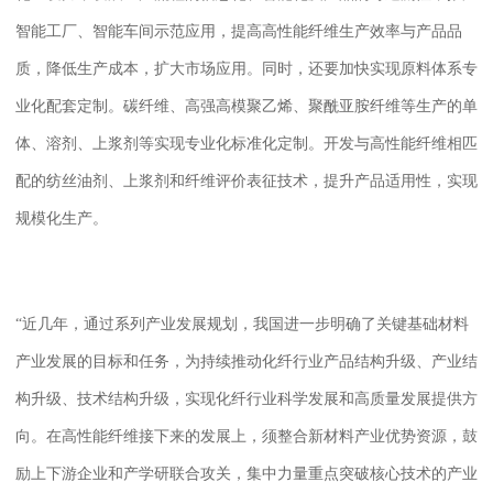
智能工厂、智能车间示范应用，提高高性能纤维生产效率与产品品
质，降低生产成本，扩大市场应用。同时，还要加快实现原料体系专
业化配套定制。碳纤维、高强高模聚乙烯、聚酰亚胺纤维等生产的单
体、溶剂、上浆剂等实现专业化标准化定制。开发与高性能纤维相匹
配的纺丝油剂、上浆剂和纤维评价表征技术，提升产品适用性，实现
规模化生产。
“近几年，通过系列产业发展规划，我国进一步明确了关键基础材料
产业发展的目标和任务，为持续推动化纤行业产品结构升级、产业结
构升级、技术结构升级，实现化纤行业科学发展和高质量发展提供方
向。在高性能纤维接下来的发展上，须整合新材料产业优势资源，鼓
励上下游企业和产学研联合攻关，集中力量重点突破核心技术的产业