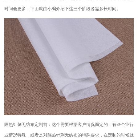
时间会更多，下面就由小编介绍下这三个阶段各需多长时间。
隔热针刺无纺布定制前：这个需要根据客户情况而定的，有些企业行
业情况特殊，或者是对隔热针刺无纺布的特殊要求，在定制的时候就