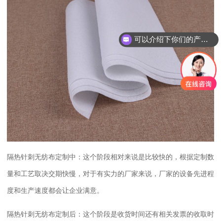
可以介绍下你们的产品么？
隔热针刺无纺布定制中：这个阶段相对来说是比较快的，根据定制数
量和工艺取决交期快慢，对于有实力的厂家来说，厂家的设备先进程
度和生产速度都会让企业满意。
隔热针刺无纺布定制后：这个阶段是收货时间还有相关发票的收取时