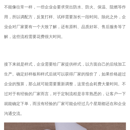
不能像往常一样，一些企业会要求突出防水、防火、保温、阻燃等作
用，所以调配方，反复打样、试样需要加长一段时间。除此之外，企
业会对厂家要有一个大致了解，还有原料、品质好坏、售后服务等了
解，这些流程需要花费很大时间。
接下来就是样式，企业需要给厂家提供样式，以方面自己的后续加工
生产。确定好样板和样式后就可以获得厂家的报价了，如果价格超过
企业的预算，那么就可能需要重新调整，这里也会耗费大量时间。不
过对于有经验的厂家而言，对于定制流程是非常熟悉的，让客户一下
就能确定下单，而没有经验的厂家可能会经过几个星期都还在和企业
沟通交流。