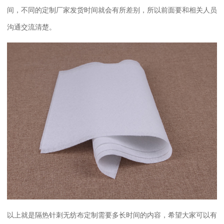
间，不同的定制厂家发货时间就会有所差别，所以前面要和相关人员
沟通交流清楚。
以上就是隔热针刺无纺布定制需要多长时间的内容，希望大家可以有