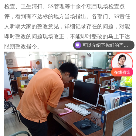
检查、卫生清扫、5S管理等十余个项目现场检查点
评，看到有不达标的地方当场指出。各部门、5S责任
人听取大家的整改意见，详细记录存在的问题，对能
即时整改的问题现场改正，不能即时整改的马上下达
可以介绍下你们的产品么？
限期整改指令。