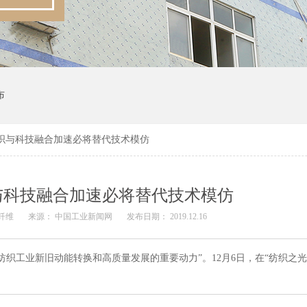
布
织与科技融合加速必将替代技术模仿
与科技融合加速必将替代技术模仿
成纤维
来源： 中国工业新闻网
发布日期： 2019.12.16
工业新旧动能转换和高质量发展的重要动力”。12月6日，在“纺织之光” 