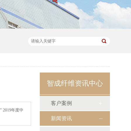
智成纤维资讯中心
客户案例
2019年度中
新闻资讯