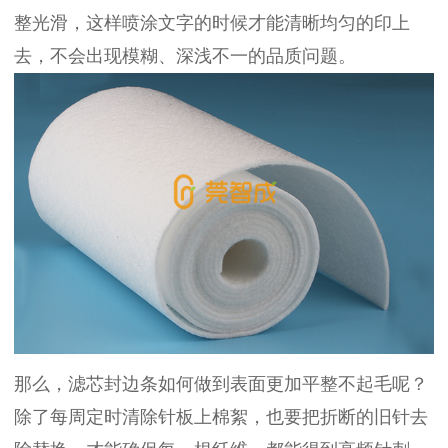
整光滑，这样喷涂文字的时候才能清晰均匀的印上
去，不会出现模糊、深浅不一的品质问题。
那么，滤芯封边条如何做到表面更加平整不起毛呢？
除了每周定时清除针板上棉絮，也要把折断的旧针去