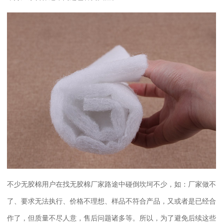
不少无胶棉用户在找无胶棉厂家路途中碰倒坎坷不少，如：厂家做不
了、要求无法执行、价格不理想、样品不符合产品，又或者是已经合
作了，但质量不尽人意，售后问题诸多等。所以，为了避免后续这些