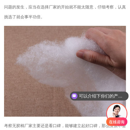
问题的发生，应当在选择厂家的开始就不能太随意，仔细考察，认真
挑选了就会事半功倍。
可以介绍下你们的产品么？
考察无胶棉厂家主要还是看口碑，能够建立起好口碑，那么资质不会