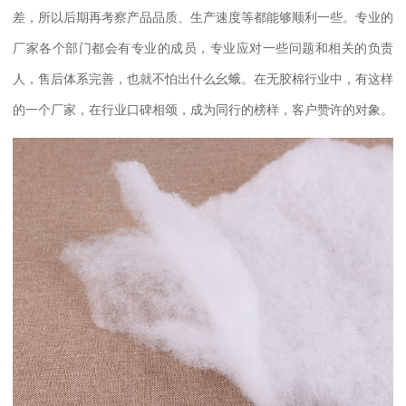
差，所以后期再考察产品品质、生产速度等都能够顺利一些。专业的
厂家各个部门都会有专业的成员，专业应对一些问题和相关的负责
人，售后体系完善，也就不怕出什么幺蛾。在无胶棉行业中，有这样
的一个厂家，在行业口碑相颂，成为同行的榜样，客户赞许的对象。