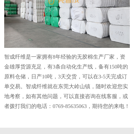
智成纤维是一家拥有8年经验的无胶棉生产厂家，资
金雄厚货源充足，有3条自动化生产线，备有150吨的
原料仓储，日产10吨，3天交货，可以在3-5天完成订
单交易。智成纤维就在东莞大岭山镇，随时欢迎您实
地考察，如有其他问题，可以直接咨询在线客服，或
者拨打我们的电话：0769-85635063，期待您的来电！