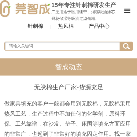
15年专注针刺棉研发生产
广泛用途于医用绷带、烟嘴吸油滤芯、
鲜花保湿等吸油过滤领域。
针刺棉
热风棉
产品中心
|
|
智成动态
无胶棉生产厂家-货源充足
做家具填充的客户一般都会用到无胶棉，无胶棉采用
热风工艺，生产过程中不加任何的化学剂，原料环
保、工艺靠谱，在沙发、垫子、床围等填充方面应用
的非常广，也起到了非常好的填充固定作用。找一家