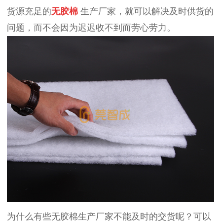
货源充足的
无胶棉
生产厂家，就可以解决及时供货的
问题，而不会因为迟迟收不到而劳心劳力。
为什么有些无胶棉生产厂家不能及时的交货呢？可以