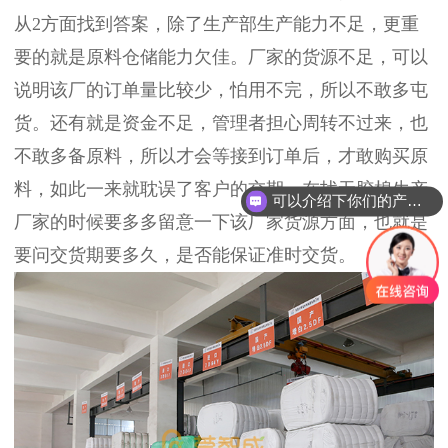
从2方面找到答案，除了生产部生产能力不足，更重
要的就是原料仓储能力欠佳。厂家的货源不足，可以
说明该厂的订单量比较少，怕用不完，所以不敢多屯
货。还有就是资金不足，管理者担心周转不过来，也
不敢多备原料，所以才会等接到订单后，才敢购买原
料，如此一来就耽误了客户的交期。在找无胶棉生产
可以介绍下你们的产品么？
厂家的时候要多多留意一下该厂家货源方面，也就是
要问交货期要多久，是否能保证准时交货。