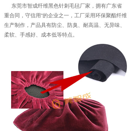
东莞市智成纤维黑色针刺毛毡厂家，拥有广东省
重合同，守信用”的企业之一，工厂采用环保聚酯纤维
生产制作，产品具有防尘、防臭、耐高温、无异味、
柔软、手感好、成本低等特点。