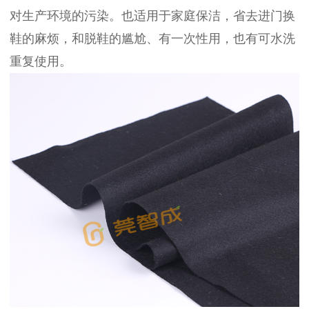
对生产环境的污染。也适用于家庭保洁，省去进门换
鞋的麻烦，和脱鞋的尴尬、有一次性用，也有可水洗
重复使用。