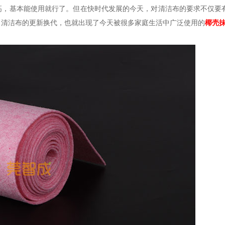
高，基本能使用就行了。但在快时代发展的今天，对清洁布的要求不仅要
了清洁布的更新换代，也就出现了今天被很多家庭生活中广泛使用的
椰壳