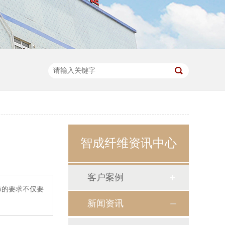
智成纤维资讯中心
客户案例
布的要求不仅要
新闻资讯