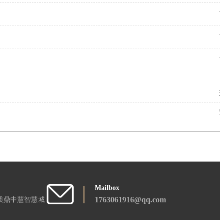
Mailbox
1763061916@qq.com
质鼎中慧智慧城