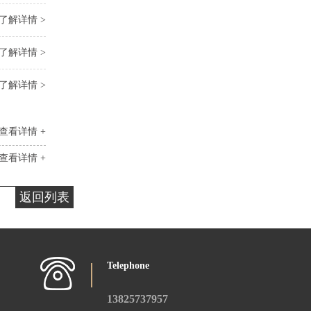
了解详情 >
了解详情 >
了解详情 >
查看详情 +
查看详情 +
返回列表
Telephone
13825737957