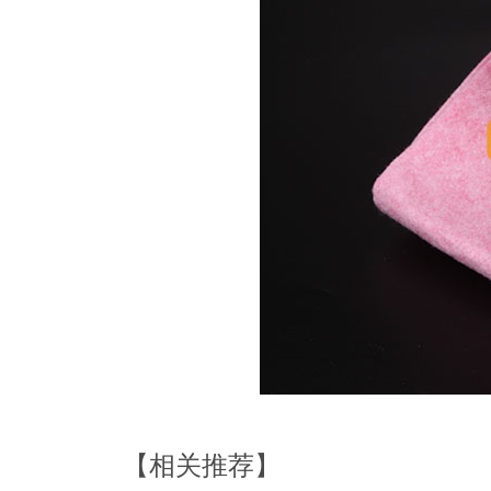
【相关推荐】