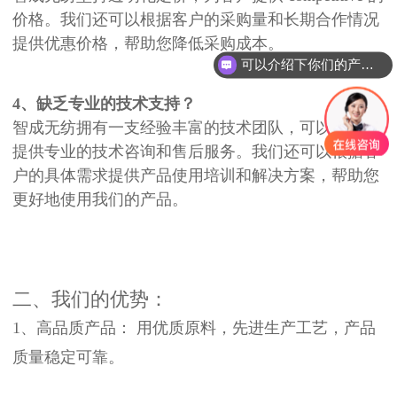
价格。我们还可以根据客户的采购量和长期合作情况
提供优惠价格，帮助您降低采购成本。
可以介绍下你们的产品么？
4、缺乏专业的技术支持？
智成无纺拥有一支经验丰富的技术团队，可以为客户
提供专业的技术咨询和售后服务。我们还可以根据客
户的具体需求提供产品使用培训和解决方案，帮助您
更好地使用我们的产品。
二、我们的优势：
1、高品质产品：
用优质原料，先进生产工艺，产品
质量稳定可靠。