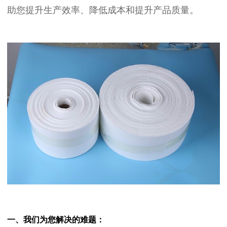
助您提升生产效率、降低成本和提升产品质量。
一、我们为您解决的难题：