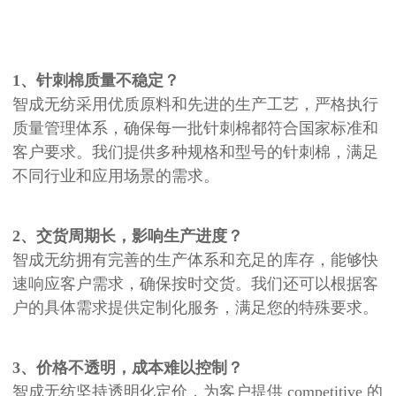
1、针刺棉质量不稳定？
智成无纺采用优质原料和先进的生产工艺，严格执行
质量管理体系，确保每一批针刺棉都符合国家标准和
客户要求。我们提供多种规格和型号的针刺棉，满足
不同行业和应用场景的需求。
2、交货周期长，影响生产进度？
智成无纺拥有完善的生产体系和充足的库存，能够快
速响应客户需求，确保按时交货。我们还可以根据客
户的具体需求提供定制化服务，满足您的特殊要求。
3、
价格不透明，成本难以控制？
智成无纺坚持透明化定价，为客户提供 competitive 的