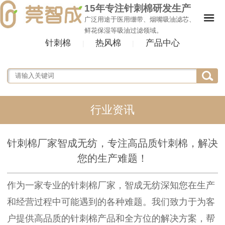
15年专注针刺棉研发生产
广泛用途于医用绷带、烟嘴吸油滤芯、
鲜花保湿等吸油过滤领域。
针刺棉
热风棉
产品中心
|
|
行业资讯
针刺棉厂家智成无纺，专注高品质针刺棉，解决
您的生产难题！
作为一家专业的
针刺棉厂家
，智成无纺深知您在生产
和经营过程中可能遇到的各种难题。我们致力于为客
户提供高品质的针刺棉产品和全方位的解决方案，帮