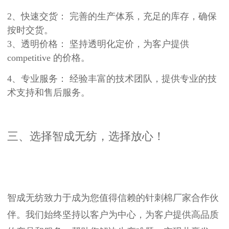
2、
快速交货：
完善的生产体系，充足的库存，确保
按时交货。
3、
透明价格：
坚持透明化定价，为客户提供
competitive 的价格。
4、专业服务：
经验丰富的技术团队，提供专业的技
术支持和售后服务。
三、选择智成无纺，选择放心！
智成无纺致力于成为您值得信赖的
针刺棉厂家
合作伙
伴。我们始终坚持以客户为中心，为客户提供高品质