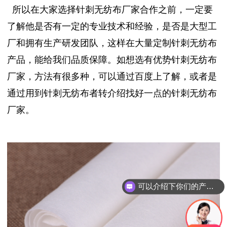
所以在大家选择针刺无纺布厂家合作之前，一定要
了解他是否有一定的专业技术和经验，是否是大型工
厂和拥有生产研发团队，这样在大量定制针刺无纺布
产品，能给我们品质保障。如想选有优势针刺无纺布
厂家，方法有很多种，可以通过百度上了解，或者是
通过用到针刺无纺布者转介绍找好一点的针刺无纺布
厂家。
可以介绍下你们的产品么？