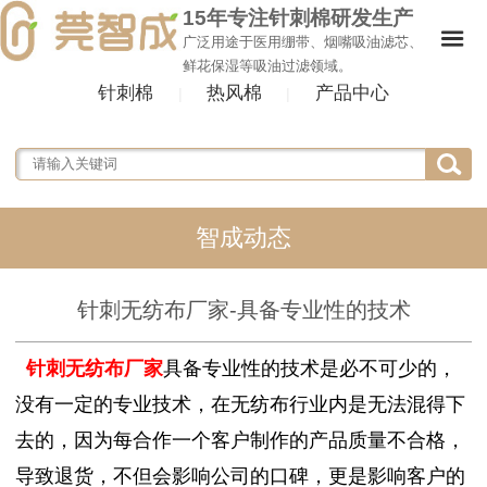
15年专注针刺棉研发生产
广泛用途于医用绷带、烟嘴吸油滤芯、
鲜花保湿等吸油过滤领域。
针刺棉
热风棉
产品中心
|
|
智成动态
针刺无纺布厂家-具备专业性的技术
针刺无纺布厂家
具备专业性的技术是必不可少的，
没有一定的专业技术，在无纺布行业内是无法混得下
去的，因为每合作一个客户制作的产品质量不合格，
导致退货，不但会影响公司的口碑，更是影响客户的