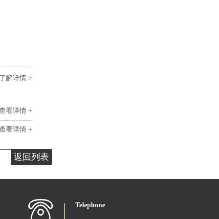
了解详情 >
查看详情 +
查看详情 +
返回列表
Telephone