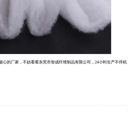
省心的厂家，不妨看看东莞市智成纤维制品有限公司，
24小时生产不停机