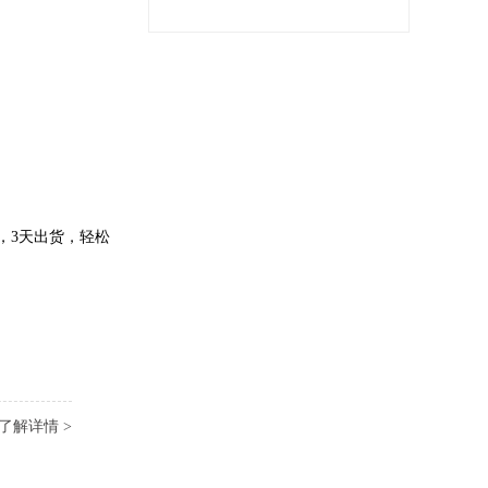
，3天出货，轻松
了解详情 >