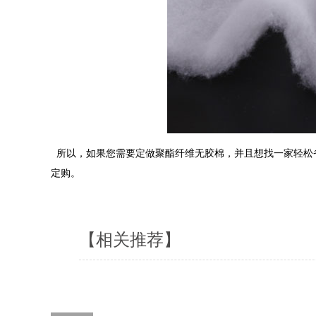
所以，如果您需要定做聚酯纤维无胶棉，并且想找一家轻松
定购。
【相关推荐】