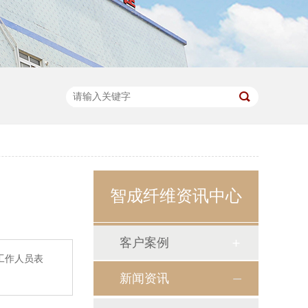
智成纤维资讯中心
客户案例
工作人员表
新闻资讯