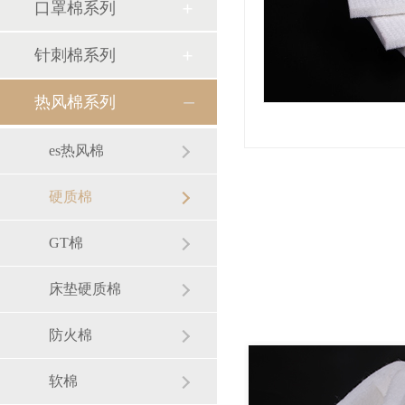
口罩棉系列
针刺棉系列
热风棉系列
es热风棉
硬质棉
GT棉
床垫硬质棉
防火棉
软棉