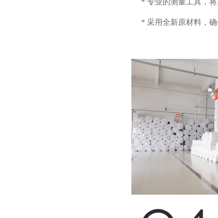
* 专业的测量工具，
* 采用全新原材料，