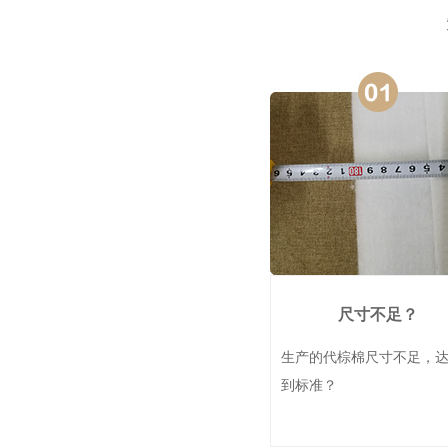
尺寸不足？
生产的代棕棉尺寸不足，
到标准？