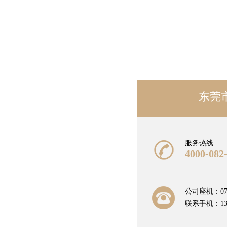
东莞
服务热线
4000-082
公司座机：0769
联系手机：1382