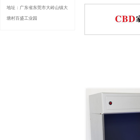
地址：
广东省东莞市大岭山镇大
塘村百盛工业园