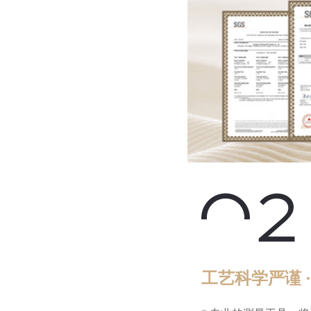
工艺科学严谨 