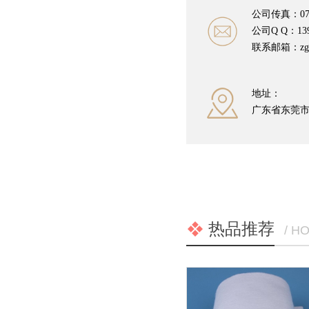
公司传真：0769
公司Q Q：139
联系邮箱：zgzc
地址：
广东省东莞
热品推荐
/ H