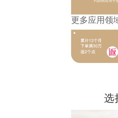
代棕棉应用于
更多应用领域
选