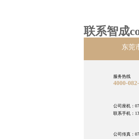
联系智成
c
东莞
服务热线
4000-082
公司座机：0769
联系手机：1382
公司传真：0769