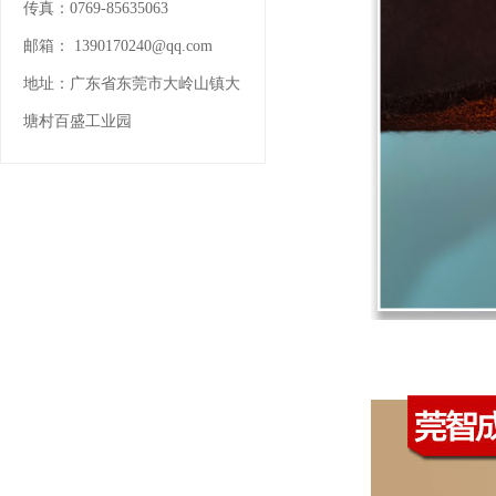
传真：
0769-85635063
邮箱：
1390170240@qq.com
地址：
广东省东莞市大岭山镇大
塘村百盛工业园