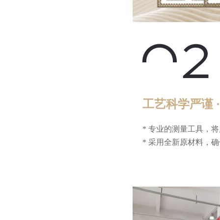
工艺科学严谨 
* 专业的测量工具，
* 采用全新原材料，